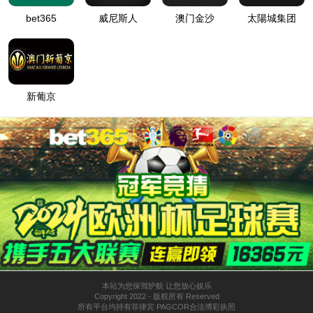
2026-06-04
2026-
5222葡京集团评出2026届“十佳毕业研究生”
07-07
我校2025年省级本科教学成果
奖再创佳绩
07-10
教育部党组书记、部长怀进鹏
调研35222葡京集团
【聚力“十五五” 实干谱新篇】
以正确政绩观引领新时代马克思主义
理论“十五五”建设落地见效